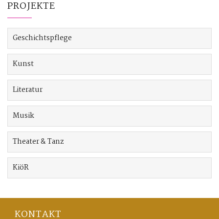
PROJEKTE
Geschichtspflege
Kunst
Literatur
Musik
Theater & Tanz
KiöR
KONTAKT