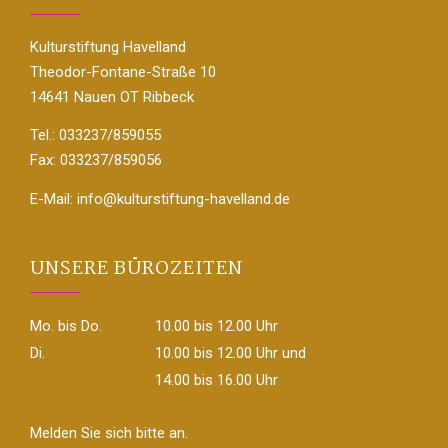
Kulturstiftung Havelland
Theodor-Fontane-Straße 10
14641 Nauen OT Ribbeck
Tel.: 033237/859055
Fax: 033237/859056
E-Mail:
info@kulturstiftung-havelland.de
UNSERE BÜROZEITEN
Mo. bis Do.
10.00 bis 12.00 Uhr
Di.
10.00 bis 12.00 Uhr und
14.00 bis 16.00 Uhr
Melden Sie sich bitte an.