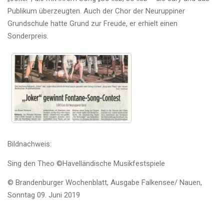
Publikum überzeugten. Auch der Chor der Neuruppiner
Grundschule hatte Grund zur Freude, er erhielt einen
Sonderpreis.
Bildnachweis:
Sing den Theo ©Havelländische Musikfestspiele
© Brandenburger Wochenblatt, Ausgabe Falkensee/ Nauen,
Sonntag 09. Juni 2019