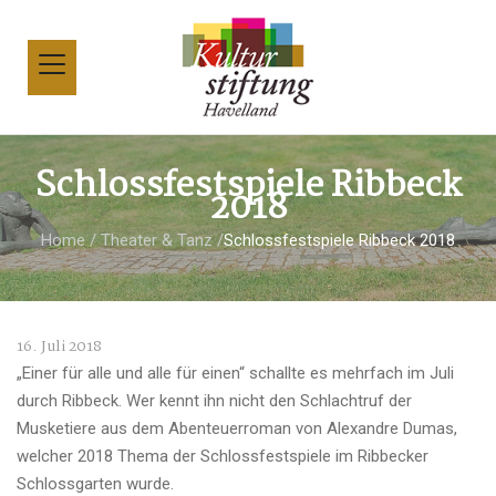
Schlossfestspiele Ribbeck
2018
Home
/
Theater & Tanz
/
Schlossfestspiele Ribbeck 2018
16. Juli 2018
„Einer für alle und alle für einen“ schallte es mehrfach im Juli
durch Ribbeck. Wer kennt ihn nicht den Schlachtruf der
Musketiere aus dem Abenteuerroman von Alexandre Dumas,
welcher 2018 Thema der Schlossfestspiele im Ribbecker
Schlossgarten wurde.