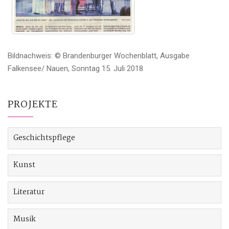
Bildnachweis: © Brandenburger Wochenblatt, Ausgabe
Falkensee/ Nauen, Sonntag 15. Juli 2018
PROJEKTE
Geschichtspflege
Kunst
Literatur
Musik