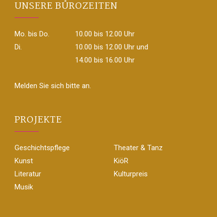
UNSERE BÜROZEITEN
Mo. bis Do.
10.00 bis 12.00 Uhr
Di.
10.00 bis 12.00 Uhr und
14.00 bis 16.00 Uhr
Melden Sie sich bitte an.
PROJEKTE
Geschichtspflege
Theater & Tanz
Kunst
KiöR
Literatur
Kulturpreis
Musik