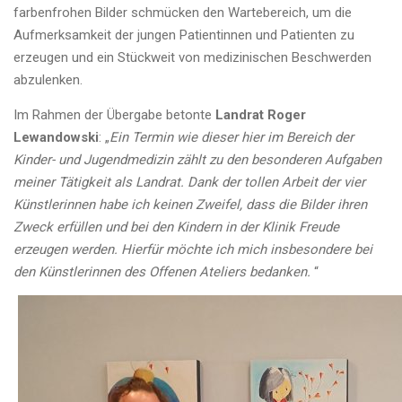
farbenfrohen Bilder schmücken den Wartebereich, um die
Aufmerksamkeit der jungen Patientinnen und Patienten zu
erzeugen und ein Stückweit von medizinischen Beschwerden
abzulenken.
Im Rahmen der Übergabe betonte
Landrat Roger
Lewandowski
: „
Ein Termin wie dieser hier im Bereich der
Kinder- und Jugendmedizin zählt zu den besonderen Aufgaben
meiner Tätigkeit als Landrat. Dank der tollen Arbeit der vier
Künstlerinnen habe ich keinen Zweifel, dass die Bilder ihren
Zweck erfüllen und bei den Kindern in der Klinik Freude
erzeugen werden. Hierfür möchte ich mich insbesondere bei
den Künstlerinnen des Offenen Ateliers bedanken.
“