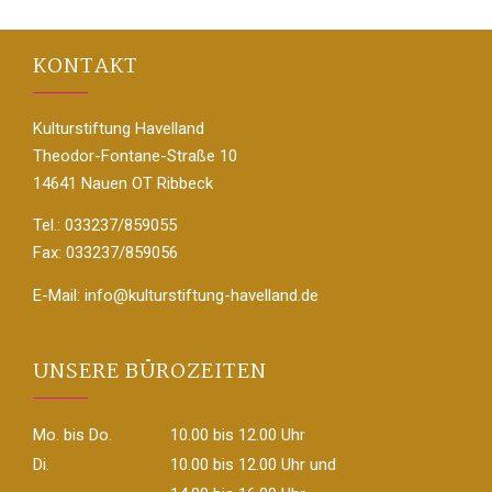
KONTAKT
Kulturstiftung Havelland
Theodor-Fontane-Straße 10
14641 Nauen OT Ribbeck
Tel.: 033237/859055
Fax: 033237/859056
E-Mail:
info@kulturstiftung-havelland.de
UNSERE BÜROZEITEN
Mo. bis Do.
10.00 bis 12.00 Uhr
Di.
10.00 bis 12.00 Uhr und